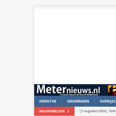
DRENTHE
GRONINGEN
OVERIJSS
[ 5 augustus 2026 ]
N34 
NIEUWSMELDER