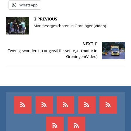
WhatsApp
PREVIOUS
Man neergeschoten in Groningen(Video)
NEXT
Twee gewonden na ongeval fietser tegen motor in
Groningen(Video)