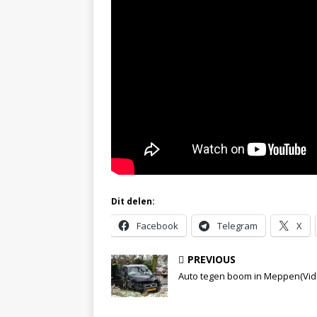
Dit delen:
Facebook
Telegram
X
PREVIOUS
Auto tegen boom in Meppen(Vid