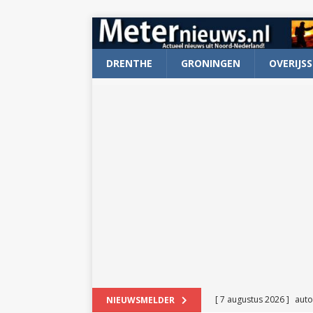
DRENTHE
GRONINGEN
OVERIJSS
[ 7 augustus 2026 ]
auto
NIEUWSMELDER