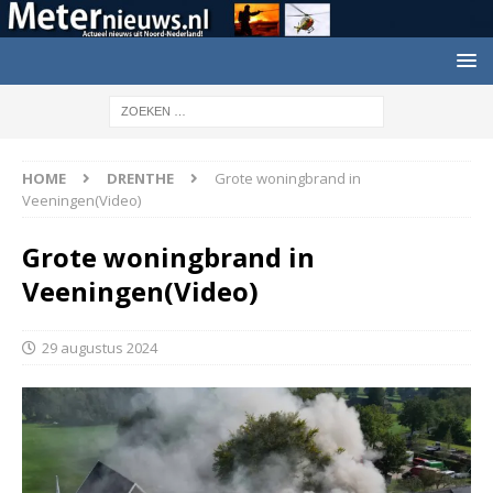
HOME
DRENTHE
Grote woningbrand in
Veeningen(Video)
Grote woningbrand in
Veeningen(Video)
29 augustus 2024