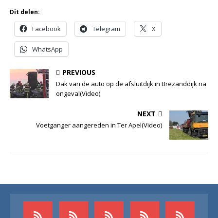
Dit delen:
Facebook
Telegram
X
WhatsApp
PREVIOUS
Dak van de auto op de afsluitdijk in Brezanddijk na
ongeval(Video)
NEXT
Voetganger aangereden in Ter Apel(Video)