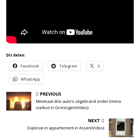
Dit delen:
Facebook
Telegram
X
WhatsApp
PREVIOUS
Minimaal drie auto’s uitgebrand onder Emma
viaduct in Groningen(Video)
NEXT
Explosie in appartement in Assen(Video)