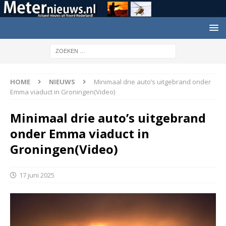
HOME
NIEUWS
Minimaal drie auto’s uitgebrand onder
Emma viaduct in Groningen(Video)
Minimaal drie auto’s uitgebrand
onder Emma viaduct in
Groningen(Video)
17 juni 2025