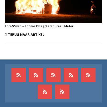
Foto/Video – Ronnie Ploeg/Persbureau Meter
TERUG NAAR ARTIKEL