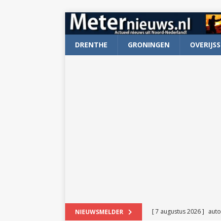
DRENTHE
GRONINGEN
OVERIJSS
[ 7 augustus 2026 ]
auto
NIEUWSMELDER