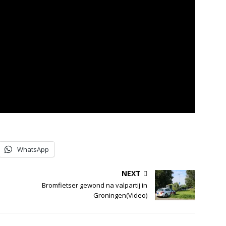
WhatsApp
NEXT
Bromfietser gewond na valpartij in
Groningen(Video)