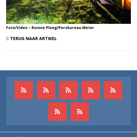
Foto/Video – Ronnie Ploeg/Persbureau Meter
TERUG NAAR ARTIKEL