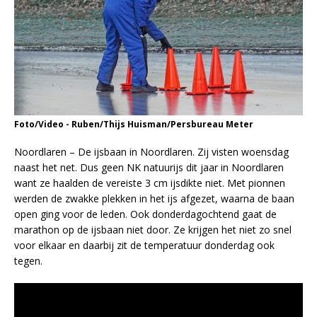
Foto/Video - Ruben/Thijs Huisman/Persbureau Meter
Noordlaren – De ijsbaan in Noordlaren. Zij visten woensdag
naast het net. Dus geen NK natuurijs dit jaar in Noordlaren
want ze haalden de vereiste 3 cm ijsdikte niet. Met pionnen
werden de zwakke plekken in het ijs afgezet, waarna de baan
open ging voor de leden. Ook donderdagochtend gaat de
marathon op de ijsbaan niet door. Ze krijgen het niet zo snel
voor elkaar en daarbij zit de temperatuur donderdag ook
tegen.