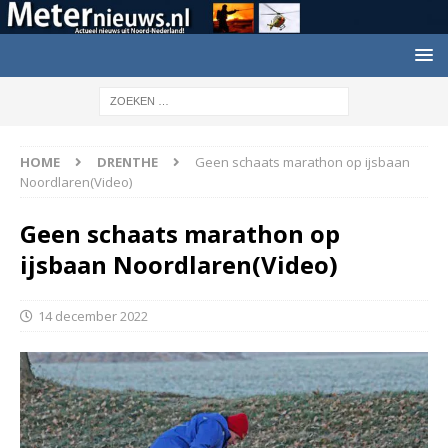
HOME
DRENTHE
Geen schaats marathon op ijsbaan
Noordlaren(Video)
Geen schaats marathon op
ijsbaan Noordlaren(Video)
14 december 2022