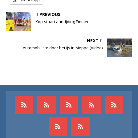
PREVIOUS
Kop-staart aanrijding Emmen
NEXT
Automobiliste door het ijs in Meppel(Video)