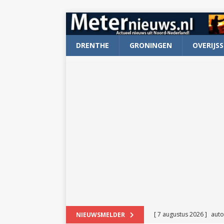
DRENTHE
GRONINGEN
OVERIJSS
[ 7 augustus 2026 ]
auto
NIEUWSMELDER