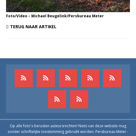
Foto/Video – Michael Beugelink/Persbureau Meter
TERUG NAAR ARTIKEL
Op alle foto's berusten auteursrechten! Niets van deze website mag
zonder schriftelijke toestemming gebruikt worden. Persbureau Meter -