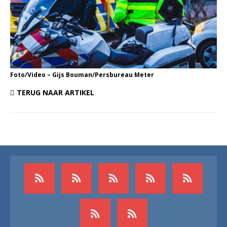
Foto/Video – Gijs Bouman/Persbureau Meter
TERUG NAAR ARTIKEL