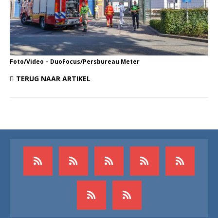
Foto/Video – DuoFocus/Persbureau Meter
TERUG NAAR ARTIKEL