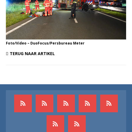
Foto/Video – DuoFocus/Persbureau Meter
TERUG NAAR ARTIKEL