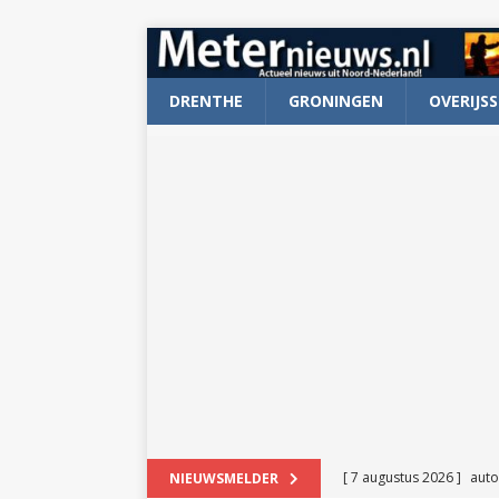
DRENTHE
GRONINGEN
OVERIJSS
[ 7 augustus 2026 ]
auto
NIEUWSMELDER