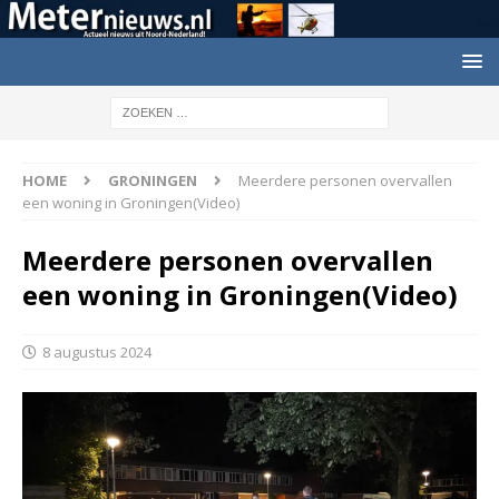
HOME
GRONINGEN
Meerdere personen overvallen
een woning in Groningen(Video)
Meerdere personen overvallen
een woning in Groningen(Video)
8 augustus 2024