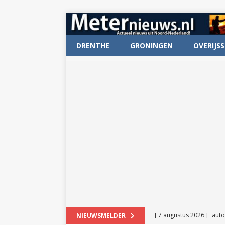
DRENTHE
GRONINGEN
OVERIJSS
[ 7 augustus 2026 ]
auto
NIEUWSMELDER