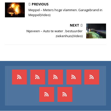
PREVIOUS
Meppel – Meters hoge vlammen. Garagebrand in
Meppel(Video)
NEXT
Nijeveen – Auto te water . bestuurder
ziekenhuis(Video)