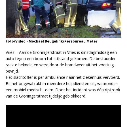
Foto/Video - Mochael Beugelink/Persbureau Meter
Vries – Aan de Groningerstraat in Vries is dinsdagmiddag een
auto tegen een boom tot stilstand gekomen. De bestuurder
raakte bekneld en werd door de brandweer uit het voertuig
bevrijd.
Het slachtoffer is per ambulance naar het ziekenhuis vervoerd.
Bij het ongeval rukten meerdere hulpdiensten uit, waaronder
een mobiel medisch team. Door het incident was één rijstrook
van de Groningerstraat tijdelijk geblokkeerd.