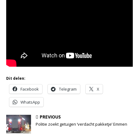
Dit delen:
Facebook
Telegram
X
WhatsApp
PREVIOUS
Politie zoekt getuigen ‘verdacht pakketje’ Emmen