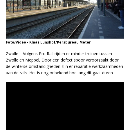
Foto/Video - Klaas Lunshof/Persbureau Meter
Zwolle – Volgens Pro Rail rijden er minder treinen tussen
Zwolle en Meppel, Door een defect spoor veroorzaakt door
de winterse omstandigheden zijn er reparatie werkzaamheden
aan de rails. Het is nog onbekend hoe lang dit gaat duren.