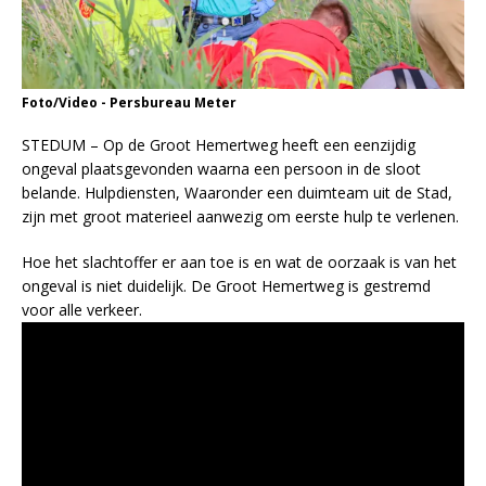
Foto/Video - Persbureau Meter
STEDUM – Op de Groot Hemertweg heeft een eenzijdig
ongeval plaatsgevonden waarna een persoon in de sloot
belande. Hulpdiensten, Waaronder een duimteam uit de Stad,
zijn met groot materieel aanwezig om eerste hulp te verlenen.
Hoe het slachtoffer er aan toe is en wat de oorzaak is van het
ongeval is niet duidelijk. De Groot Hemertweg is gestremd
voor alle verkeer.