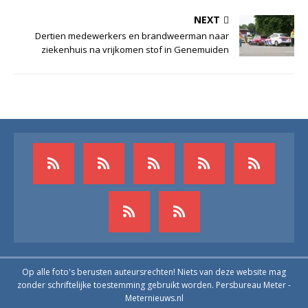
NEXT
Dertien medewerkers en brandweerman naar
ziekenhuis na vrijkomen stof in Genemuiden
Op alle foto's berusten auteursrechten! Niets van deze website mag
zonder schriftelijke toestemming gebruikt worden. Persbureau Meter -
Meternieuws.nl