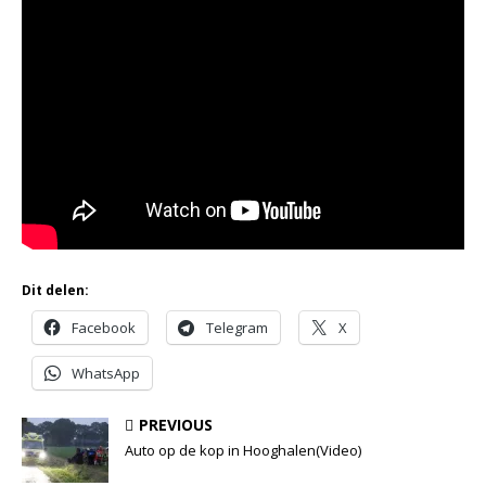
Dit delen:
Facebook
Telegram
X
WhatsApp
PREVIOUS
Auto op de kop in Hooghalen(Video)