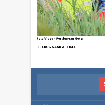
Foto/Video – Persbureau Meter
TERUG NAAR ARTIKEL