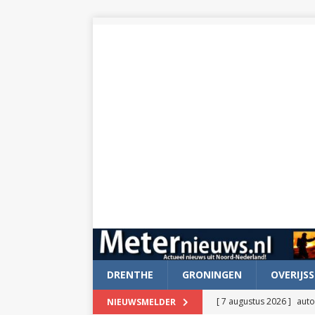
DRENTHE
GRONINGEN
OVERIJSS
[ 7 augustus 2026 ]
auto
NIEUWSMELDER