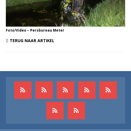
Foto/Video – Persbureau Meter
TERUG NAAR ARTIKEL