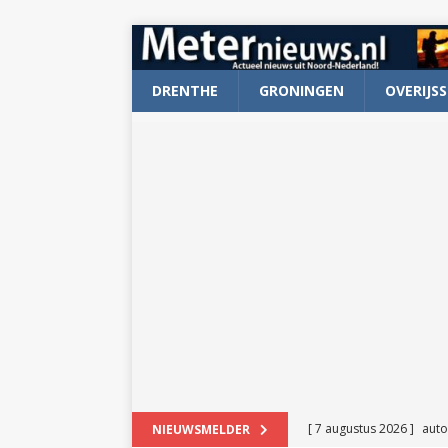
DRENTHE
GRONINGEN
OVERIJSS
[ 7 augustus 2026 ]
auto
NIEUWSMELDER