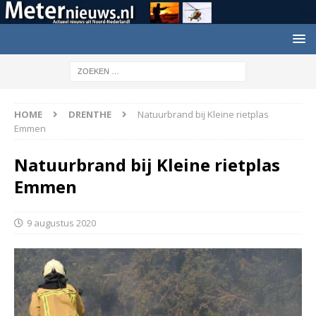
HOME
DRENTHE
Natuurbrand bij Kleine rietplas
Emmen
Natuurbrand bij Kleine rietplas
Emmen
9 augustus 2020