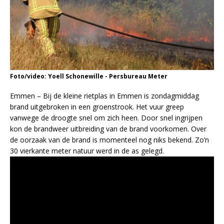
Foto/video: Yoell Schonewille - Persbureau Meter
Emmen – Bij de kleine rietplas in Emmen is zondagmiddag
brand uitgebroken in een groenstrook. Het vuur greep
vanwege de droogte snel om zich heen. Door snel ingrijpen
kon de brandweer uitbreiding van de brand voorkomen. Over
de oorzaak van de brand is momenteel nog niks bekend. Zo’n
30 vierkante meter natuur werd in de as gelegd.