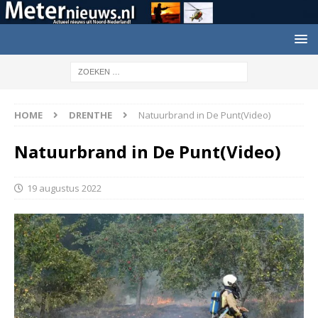
HOME
DRENTHE
Natuurbrand in De Punt(Video)
Natuurbrand in De Punt(Video)
19 augustus 2022