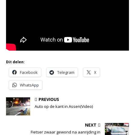
Dit delen:
Facebook
Telegram
X
WhatsApp
PREVIOUS
Auto op de kant in Assen(Video)
NEXT
Fietser zwaar gewond na aanrijding in