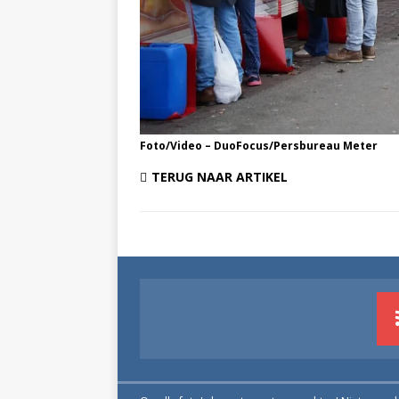
Foto/Video – DuoFocus/Persbureau Meter
TERUG NAAR ARTIKEL