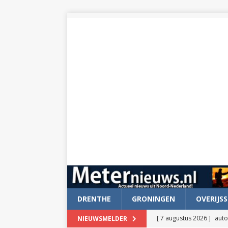
DRENTHE
GRONINGEN
OVERIJSS
[ 7 augustus 2026 ]
auto
NIEUWSMELDER