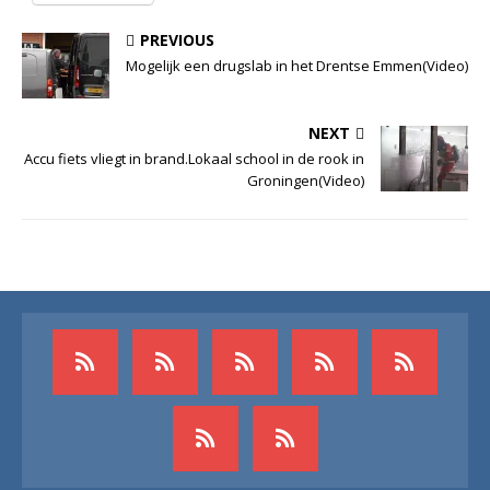
PREVIOUS
Mogelijk een drugslab in het Drentse Emmen(Video)
NEXT
Accu fiets vliegt in brand.Lokaal school in de rook in
Groningen(Video)