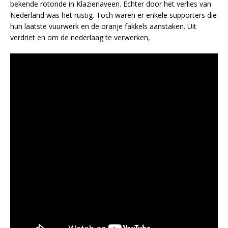
bekende rotonde in Klazienaveen. Echter door het verlies van
Nederland was het rustig. Toch waren er enkele supporters die
hun laatste vuurwerk en de oranje fakkels aanstaken. Uit
verdriet en om de nederlaag te verwerken,