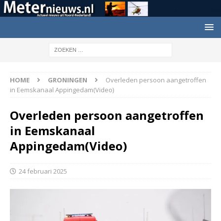
HOME
GRONINGEN
Overleden persoon aangetroffen
in Eemskanaal Appingedam(Video)
Overleden persoon aangetroffen
in Eemskanaal
Appingedam(Video)
24 februari 2025