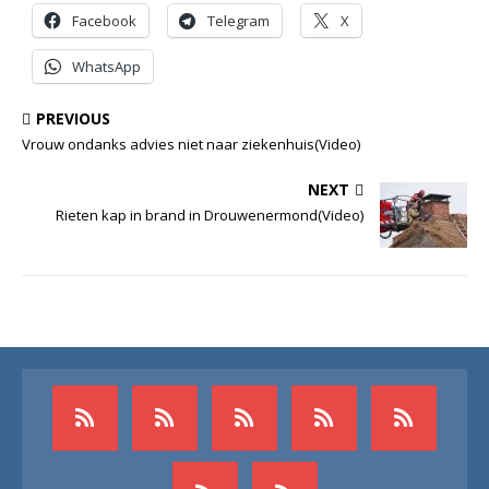
Facebook
Telegram
X
WhatsApp
PREVIOUS
Vrouw ondanks advies niet naar ziekenhuis(Video)
NEXT
Rieten kap in brand in Drouwenermond(Video)