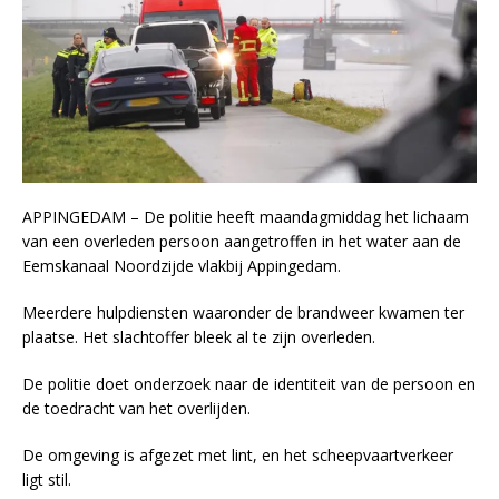
APPINGEDAM – De politie heeft maandagmiddag het lichaam
van een overleden persoon aangetroffen in het water aan de
Eemskanaal Noordzijde vlakbij Appingedam.
Meerdere hulpdiensten waaronder de brandweer kwamen ter
plaatse. Het slachtoffer bleek al te zijn overleden.
De politie doet onderzoek naar de identiteit van de persoon en
de toedracht van het overlijden.
De omgeving is afgezet met lint, en het scheepvaartverkeer
ligt stil.