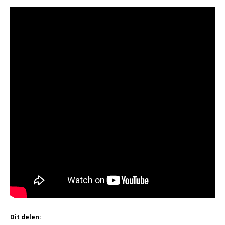
Dit delen: