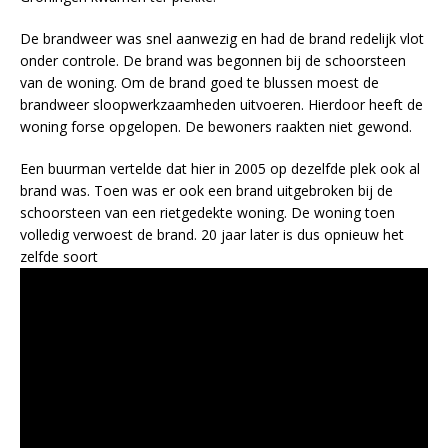
De brandweer was snel aanwezig en had de brand redelijk vlot
onder controle. De brand was begonnen bij de schoorsteen
van de woning. Om de brand goed te blussen moest de
brandweer sloopwerkzaamheden uitvoeren. Hierdoor heeft de
woning forse opgelopen. De bewoners raakten niet gewond.
Een buurman vertelde dat hier in 2005 op dezelfde plek ook al
brand was. Toen was er ook een brand uitgebroken bij de
schoorsteen van een rietgedekte woning. De woning toen
volledig verwoest de brand. 20 jaar later is dus opnieuw het
zelfde soort