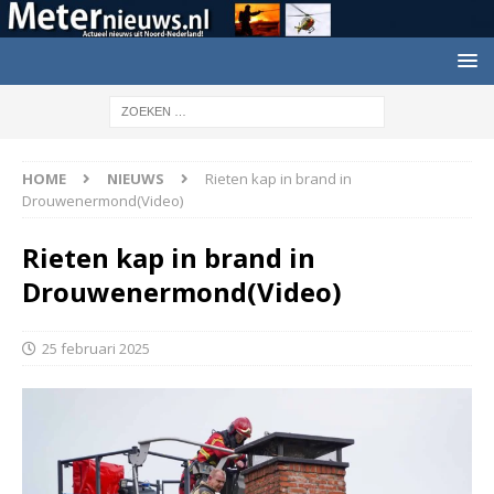
HOME
NIEUWS
Rieten kap in brand in
Drouwenermond(Video)
Rieten kap in brand in
Drouwenermond(Video)
25 februari 2025