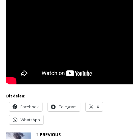
Dit delen:
Facebook
Telegram
X
WhatsApp
PREVIOUS