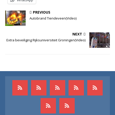
WhatsApp
PREVIOUS
Autobrand Tiendeveen(Video)
NEXT
Extra beveiliging Rijksuniversiteit Groningen(Video)