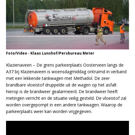
Foto/Video - Klaas Lunshof/Persbureau Meter
Klazienaveen – De grens parkeerplaats Oosterveen langs de
A37 bij Klazienaveen is woensdagmiddag ontruimd in verband
met een lekkende tankwagen met Methadol. De zeer
brandbare vloeistof druppelde uit de wagen op het asfalt
hierop is de brandweer gealarmeerd. De brandweer heeft
metingen verricht en de situatie veilig gesteld. De vloeistof zal
worden overgepompt in een andere tankwagen. Waarop de
parkeerplaats weer kan worden vrijgegeven.