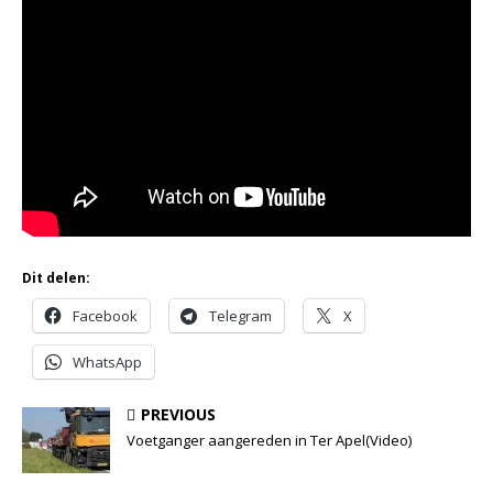
Dit delen:
Facebook
Telegram
X
WhatsApp
PREVIOUS
Voetganger aangereden in Ter Apel(Video)