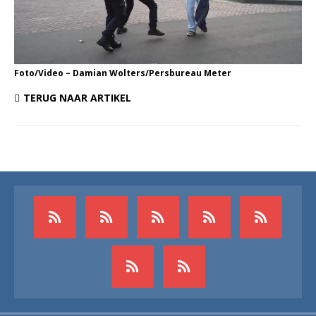
Foto/Video – Damian Wolters/Persbureau Meter
TERUG NAAR ARTIKEL