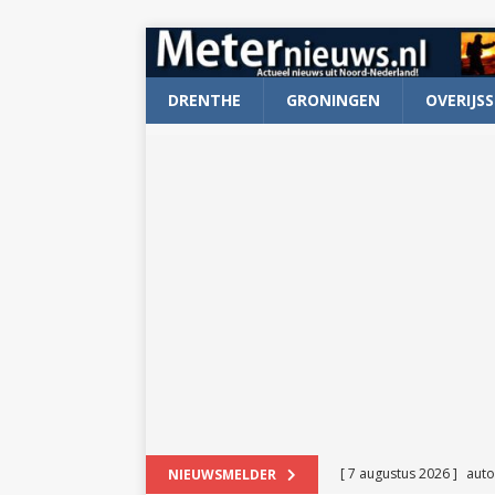
DRENTHE
GRONINGEN
OVERIJSS
[ 7 augustus 2026 ]
auto
NIEUWSMELDER