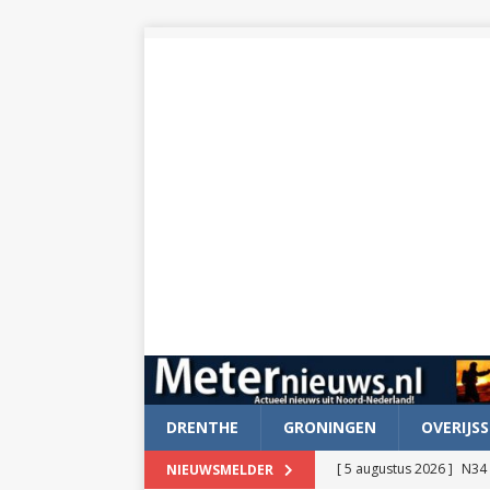
DRENTHE
GRONINGEN
OVERIJSS
[ 5 augustus 2026 ]
N34 
NIEUWSMELDER