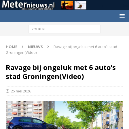
HOME
NIEUWS
Ravage bij ongeluk met 6 auto’s stad
Groningen(Video)
Ravage bij ongeluk met 6 auto’s
stad Groningen(Video)
25 mei 2026