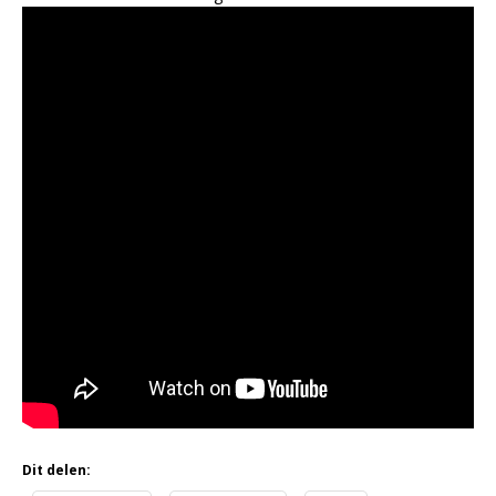
Dit delen: