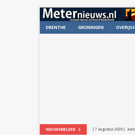
DRENTHE
GRONINGEN
OVERIJSS
[ 7 augustus 2026 ]
auto
NIEUWSMELDER