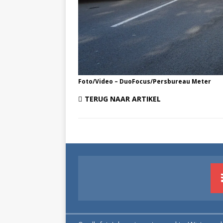
Foto/Video – DuoFocus/Persbureau Meter
TERUG NAAR ARTIKEL