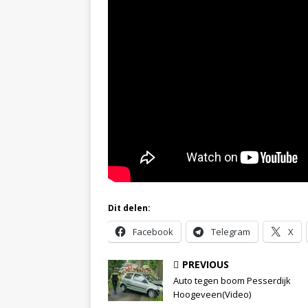
Dit delen:
Facebook
Telegram
X
PREVIOUS
Auto tegen boom Pesserdijk
Hoogeveen(Video)