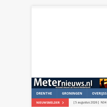
DRENTHE
GRONINGEN
OVERIJSS
[ 5 augustus 2026 ]
N34 
NIEUWSMELDER