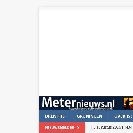
DRENTHE
GRONINGEN
OVERIJSS
[ 5 augustus 2026 ]
N34 
NIEUWSMELDER