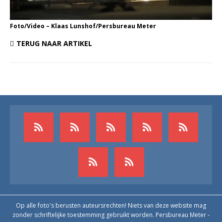
Foto/Video – Klaas Lunshof/Persbureau Meter
TERUG NAAR ARTIKEL
Op alle foto's berusten auteursrechten! Niets van deze website mag
zonder schriftelijke toestemming gebruikt worden. Persbureau Meter -