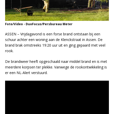
Foto/Video - DuoFocus/Persbureau Meter
ASSEN – Vrijdagavond is een forse brand ontstaan bij een
schuur achter een woning aan de Klenckstraat in Assen. De
brand brak omstreeks 19:20 uur uit en ging gepaard met veel
rook.
De brandweer heeft opgeschaald naar middel brand en is met
meerdere korpsen ter plekke. Vanwege de rookontwikkeling is
er een NL-Alert verstuurd.