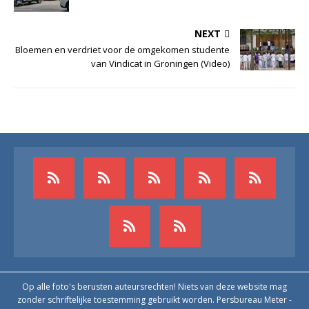
NEXT
Bloemen en verdriet voor de omgekomen studente
van Vindicat in Groningen (Video)
Op alle foto's berusten auteursrechten! Niets van deze website mag
zonder schriftelijke toestemming gebruikt worden. Persbureau Meter -