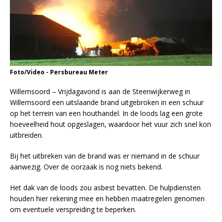
Foto/Video - Persbureau Meter
Willemsoord – Vrijdagavond is aan de Steenwijkerweg in
Willemsoord een uitslaande brand uitgebroken in een schuur
op het terrein van een houthandel. In de loods lag een grote
hoeveelheid hout opgeslagen, waardoor het vuur zich snel kon
uitbreiden.
Bij het uitbreken van de brand was er niemand in de schuur
aanwezig. Over de oorzaak is nog niets bekend.
Het dak van de loods zou asbest bevatten. De hulpdiensten
houden hier rekening mee en hebben maatregelen genomen
om eventuele verspreiding te beperken.