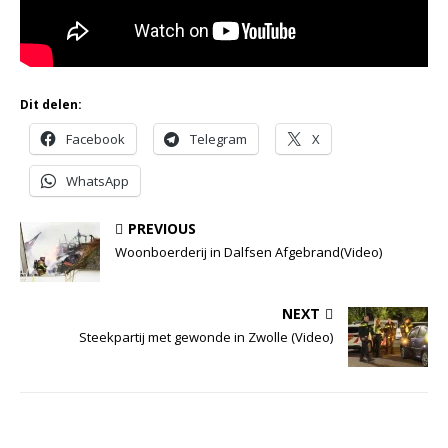
Dit delen:
Facebook
Telegram
X
WhatsApp
PREVIOUS
Woonboerderij in Dalfsen Afgebrand(Video)
NEXT
Steekpartij met gewonde in Zwolle (Video)