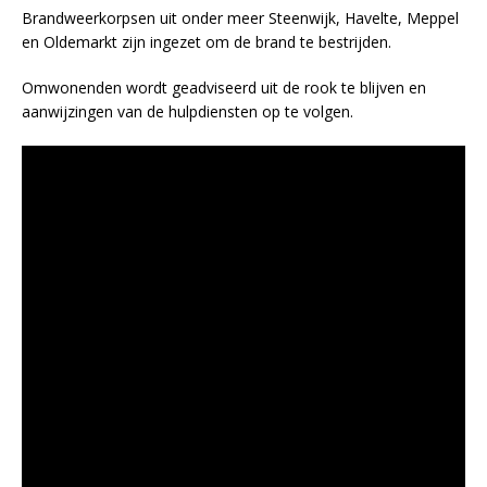
Brandweerkorpsen uit onder meer Steenwijk, Havelte, Meppel
en Oldemarkt zijn ingezet om de brand te bestrijden.
Omwonenden wordt geadviseerd uit de rook te blijven en
aanwijzingen van de hulpdiensten op te volgen.