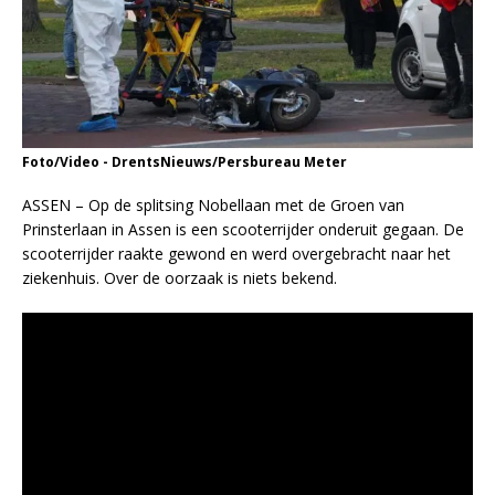
Foto/Video - DrentsNieuws/Persbureau Meter
ASSEN – Op de splitsing Nobellaan met de Groen van
Prinsterlaan in Assen is een scooterrijder onderuit gegaan. De
scooterrijder raakte gewond en werd overgebracht naar het
ziekenhuis. Over de oorzaak is niets bekend.