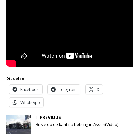
Dit delen:
Facebook
Telegram
X
WhatsApp
PREVIOUS
Busje op de kant na botsing in Assen(Video)