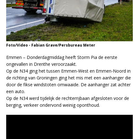
Foto/Video - Fabian Grave/Persbureau Meter
Emmen – Donderdagmiddag heeft Storm Pia de eerste
ongevallen in Drenthe veroorzaakt.
Op de N34 ging het tussen Emmen-West en Emmen-Noord in
de richting van Groningen ging het mis met een aanhanger die
door de fikse windstoten omwaaide. De aanhanger zat achter
een auto.
Op de N34 werd tijdelijk de rechterrijbaan afgesloten voor de
berging, verkeer ondervond weinig oponthoud.