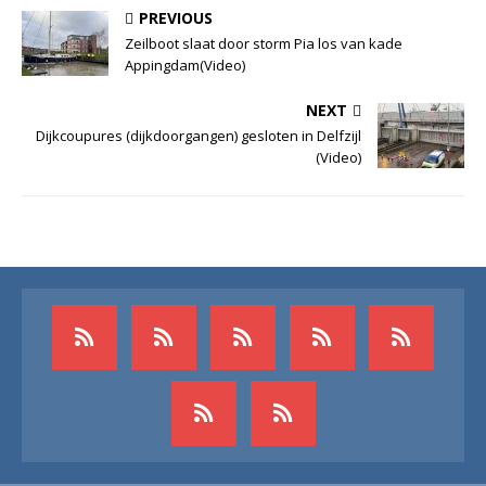
PREVIOUS
Zeilboot slaat door storm Pia los van kade
Appingdam(Video)
NEXT
Dijkcoupures (dijkdoorgangen) gesloten in Delfzijl
(Video)