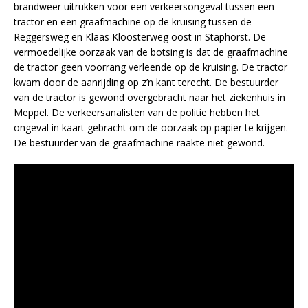
brandweer uitrukken voor een verkeersongeval tussen een
tractor en een graafmachine op de kruising tussen de
Reggersweg en Klaas Kloosterweg oost in Staphorst. De
vermoedelijke oorzaak van de botsing is dat de graafmachine
de tractor geen voorrang verleende op de kruising. De tractor
kwam door de aanrijding op z’n kant terecht. De bestuurder
van de tractor is gewond overgebracht naar het ziekenhuis in
Meppel. De verkeersanalisten van de politie hebben het
ongeval in kaart gebracht om de oorzaak op papier te krijgen.
De bestuurder van de graafmachine raakte niet gewond.