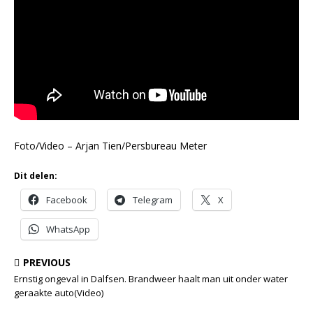
Foto/Video – Arjan Tien/Persbureau Meter
Dit delen:
Facebook
Telegram
X
WhatsApp
PREVIOUS
Ernstig ongeval in Dalfsen. Brandweer haalt man uit onder water
geraakte auto(Video)