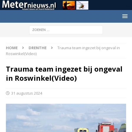
HOME
DRENTHE
Trauma team ingezet bij ongeval in
Roswinkel(Video)
Trauma team ingezet bij ongeval
in Roswinkel(Video)
31 augustus 2024