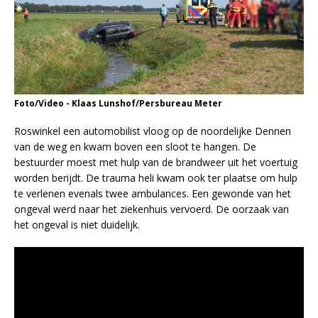
Foto/Video - Klaas Lunshof/Persbureau Meter
Roswinkel een automobilist vloog op de noordelijke Dennen
van de weg en kwam boven een sloot te hangen. De
bestuurder moest met hulp van de brandweer uit het voertuig
worden berijdt. De trauma heli kwam ook ter plaatse om hulp
te verlenen evenals twee ambulances. Een gewonde van het
ongeval werd naar het ziekenhuis vervoerd. De oorzaak van
het ongeval is niet duidelijk.