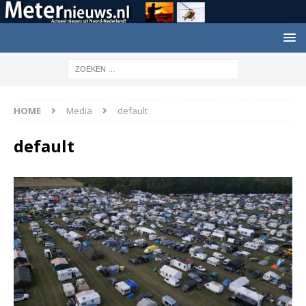
HOME
Media
default
default