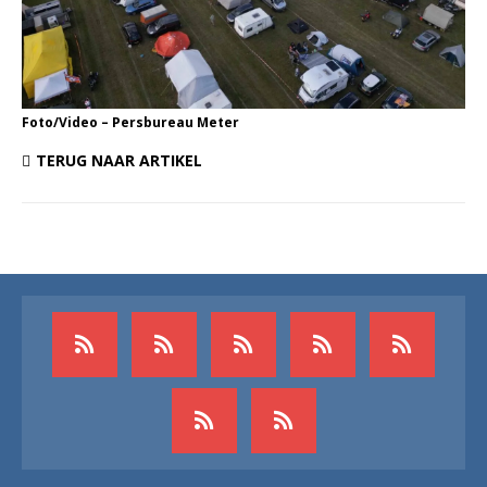
Foto/Video – Persbureau Meter
TERUG NAAR ARTIKEL