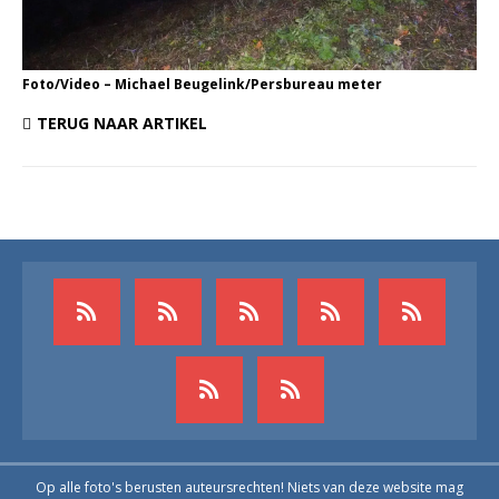
Foto/Video – Michael Beugelink/Persbureau meter
TERUG NAAR ARTIKEL
Op alle foto's berusten auteursrechten! Niets van deze website mag