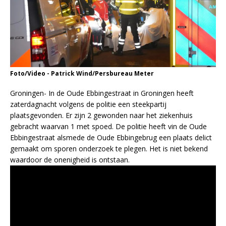
Foto/Video - Patrick Wind/Persbureau Meter
Groningen- In de Oude Ebbingestraat in Groningen heeft
zaterdagnacht volgens de politie een steekpartij
plaatsgevonden. Er zijn 2 gewonden naar het ziekenhuis
gebracht waarvan 1 met spoed. De politie heeft vin de Oude
Ebbingestraat alsmede de Oude Ebbingebrug een plaats delict
gemaakt om sporen onderzoek te plegen. Het is niet bekend
waardoor de onenigheid is ontstaan.